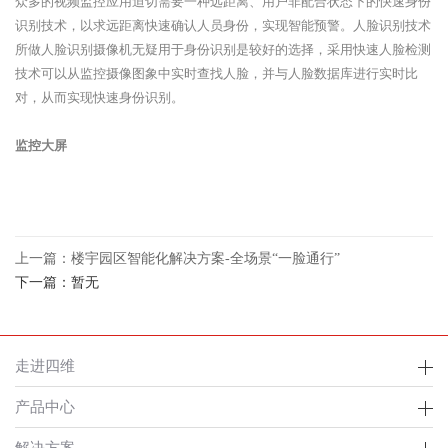
众多的视频监控应用迫切需要一种远距离、用户非配合状态下的快速身份
识别技术，以求远距离快速确认人员身份，实现智能预警。人脸识别技术
所做人脸识别摄像机无疑用于身份识别是较好的选择，采用快速人脸检测
技术可以从监控摄像图象中实时查找人脸，并与人脸数据库进行实时比
对，从而实现快速身份识别。
监控大屏
上一篇：楼宇园区智能化解决方案-全场景“一脸通行”
下一篇：暂无
走进四维
产品中心
解决方案